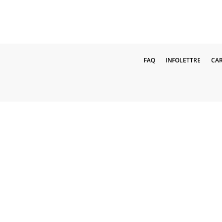
FAQ
INFOLETTRE
CAR