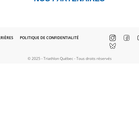
RIÈRES
POLITIQUE DE CONFIDENTIALITÉ
© 2025 - Triathlon Québec - Tous droits réservés