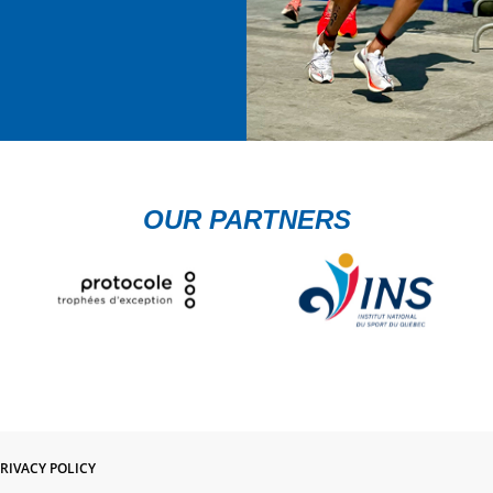
OUR PARTNERS
RIVACY POLICY