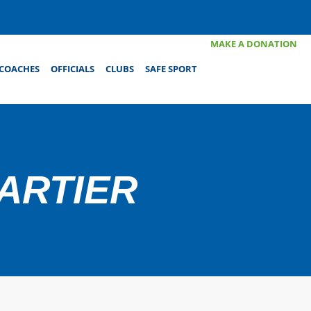
MAKE A DONATION
COACHES
OFFICIALS
CLUBS
SAFE SPORT
ARTIER