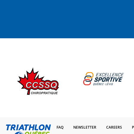
FAQ
NEWSLETTER
CAREERS
P