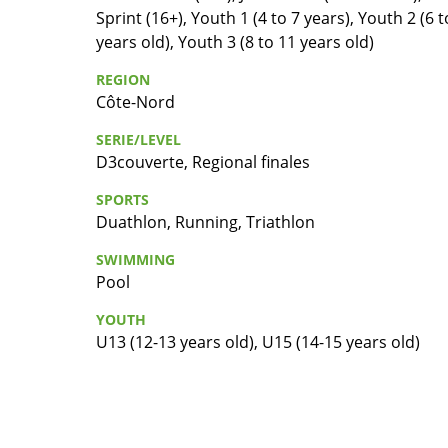
Sprint (16+), Youth 1 (4 to 7 years), Youth 2 (6 t
years old), Youth 3 (8 to 11 years old)
REGION
Côte-Nord
SERIE/LEVEL
D3couverte, Regional finales
SPORTS
Duathlon, Running, Triathlon
SWIMMING
Pool
YOUTH
U13 (12-13 years old), U15 (14-15 years old)