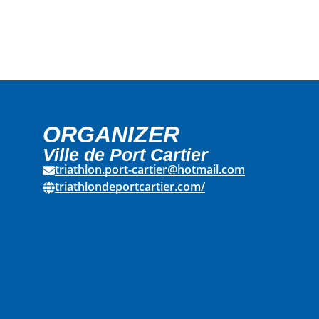
ORGANIZER
Ville de Port Cartier
triathlon.port-cartier@hotmail.com
triathlondeportcartier.com/