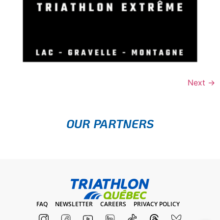
Next
→
OUR PARTNERS
FAQ
NEWSLETTER
CAREERS
PRIVACY POLICY