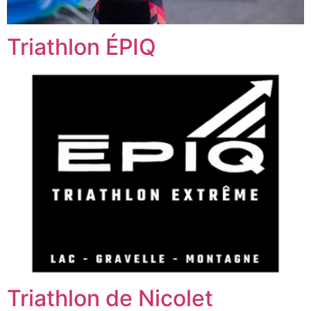
Triathlon ÉPIQ
Triathlon de Nicolet