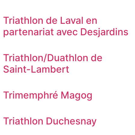
Triathlon de Laval en
partenariat avec Desjardins
Triathlon/Duathlon de
Saint-Lambert
Trimemphré Magog
Triathlon Duchesnay