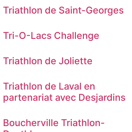
Triathlon de Saint-Georges
Tri-O-Lacs Challenge
Triathlon de Joliette
Triathlon de Laval en
partenariat avec Desjardins
Boucherville Triathlon-