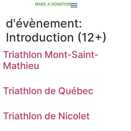
Catégorie
MAKE A DONATION
d'évènement:
Introduction (12+)
Triathlon Mont-Saint-
Mathieu
Triathlon de Québec
Triathlon de Nicolet