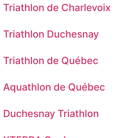
Triathlon de Charlevoix
Triathlon Duchesnay
Triathlon de Québec
Aquathlon de Québec
Duchesnay Triathlon