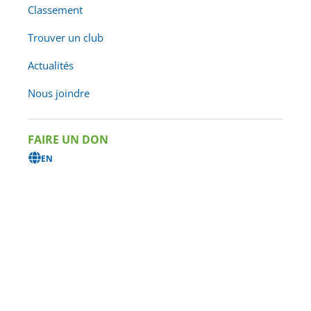
Classement
Trouver un club
Actualités
Nous joindre
FAIRE UN DON
EN