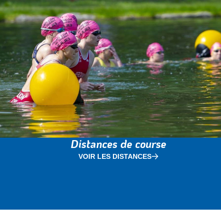
Distances de course
VOIR LES DISTANCES