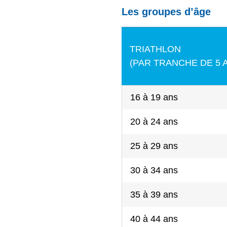
Les groupes d’âge
TRIATHLON
(PAR TRANCHE DE 5 
16 à 19 ans
20 à 24 ans
25 à 29 ans
30 à 34 ans
35 à 39 ans
40 à 44 ans