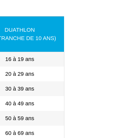
DUATHLON
TRANCHE DE 10 ANS)
16 à 19 ans
20 à 29 ans
30 à 39 ans
40 à 49 ans
50 à 59 ans
60 à 69 ans