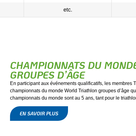
etc.
CHAMPIONNATS DU MONDE
GROUPES D’ÂGE
En participant aux événements qualificatifs, les membres T
championnats du monde World Triathlon groupes d’âge qui o
championnats du monde sont au 5 ans, tant pour le triathlo
EN SAVOIR PLUS