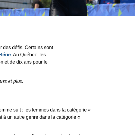
r des défis. Certains sont
Série
. Au Québec, les
n et de dix ans pour le
ues et plus.
omme suit : les femmes dans la catégorie «
t à un autre genre dans la catégorie «