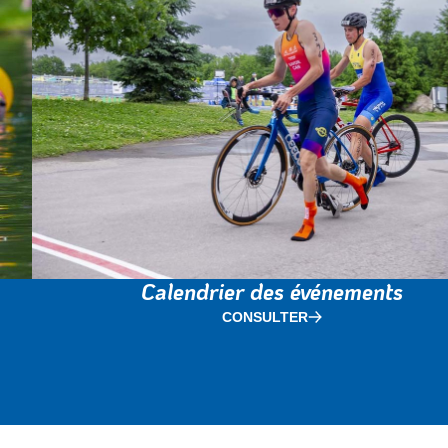
Calendrier des événements
CONSULTER