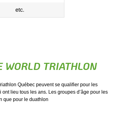
etc.
 WORLD TRIATHLON
riathlon Québec peuvent se qualifier pour les
nt lieu tous les ans. Les groupes d’âge pour les
n que pour le duathlon