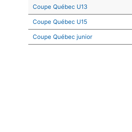
Coupe Québec U13
Coupe Québec U15
Coupe Québec junior