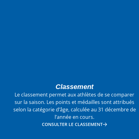
Classement
Le classement permet aux athlètes de se comparer
sur la saison. Les points et médailles sont attribués
selon la catégorie d’âge, calculée au 31 décembre de
l’année en cours.
CONSULTER LE CLASSEMENT