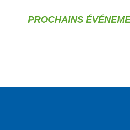
PROCHAINS ÉVÉNEM