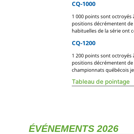
CQ-1000
1 000 points sont octroyés 
positions décrémentent de 2
habituelles de la série ont 
CQ-1200
1 200 points sont octroyés 
positions décrémentent de 2
championnats québécois jeu
Tableau de pointage
ÉVÉNEMENTS 2026