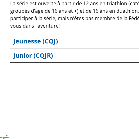
La série est ouverte à partir de 12 ans en triathlon (cat
groupes d’âge de 16 ans et +) et de 16 ans en duathlon,
participer à la série, mais n’êtes pas membre de la Féd
vous dans l’aventure !
Jeunesse (CQJ)
Junior (CQJR)