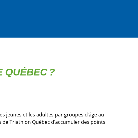
E QUÉBEC ?
les jeunes et les adultes par groupes d’âge au
s de Triathlon Québec d’accumuler des points