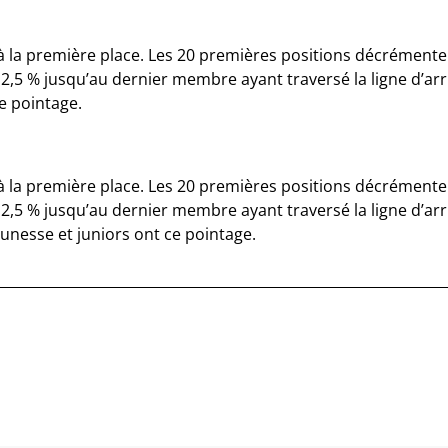
à la première place. Les 20 premières positions décrémentent
,5 % jusqu’au dernier membre ayant traversé la ligne d’arr
ce pointage.
à la première place. Les 20 premières positions décrémentent
,5 % jusqu’au dernier membre ayant traversé la ligne d’arri
nesse et juniors ont ce pointage.