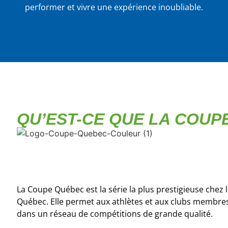
performer et vivre une expérience inoubliable.
QU’EST-CE QUE LA COUP
La Coupe Québec est la série la plus prestigieuse chez 
Québec. Elle permet aux athlètes et aux clubs membre
dans un réseau de compétitions de grande qualité.