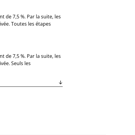
 de 7,5 %. Par la suite, les
ivée. Toutes les étapes
 de 7,5 %. Par la suite, les
vée. Seuls les