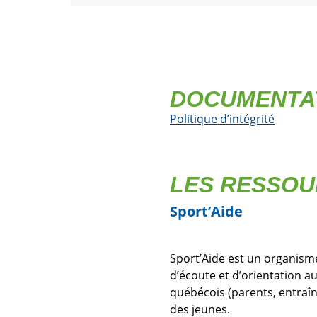
DOCUMENTA
Politique d’intégrité
LES RESSOU
Sport’Aide
Sport’Aide est un organisme
d’écoute et d’orientation a
québécois (parents, entraîne
des jeunes.