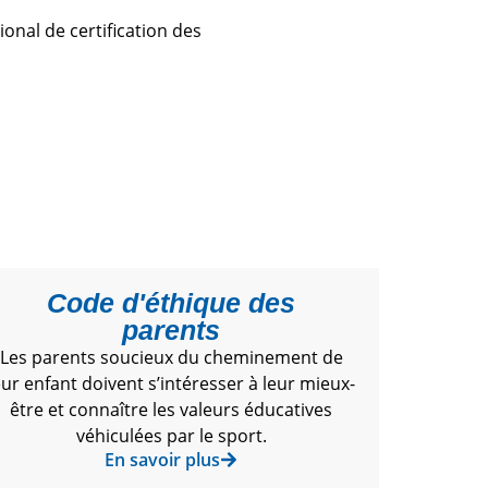
onal de certification des
Code d'éthique des
parents
Les parents soucieux du cheminement de
eur enfant doivent s’intéresser à leur mieux-
être et connaître les valeurs éducatives
véhiculées par le sport.
En savoir plus