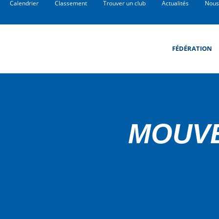
Calendrier
Classement
Trouver un club
Actualités
Nous
FÉDÉRATION
MOUV