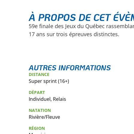
À PROPOS DE CET ÉV
59e finale des Jeux du Québec rassemblan
17 ans sur trois épreuves distinctes.
AUTRES INFORMATIONS
DISTANCE
Super sprint (16+)
DÉPART
Individuel, Relais
NATATION
Rivière/Fleuve
RÉGION