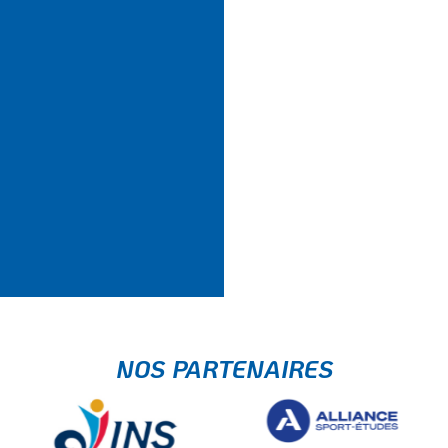
NOS PARTENAIRES