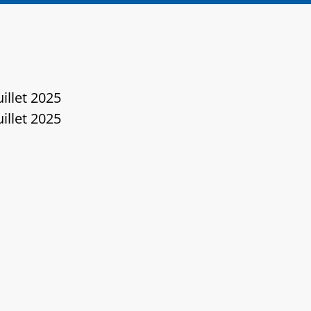
uillet 2025
uillet 2025