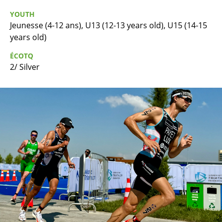
YOUTH
Jeunesse (4-12 ans), U13 (12-13 years old), U15 (14-15
years old)
ÉCOTQ
2/ Silver