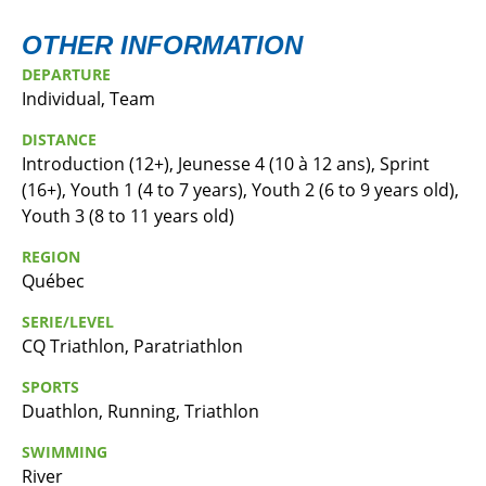
OTHER INFORMATION
DEPARTURE
Individual, Team
DISTANCE
Introduction (12+), Jeunesse 4 (10 à 12 ans), Sprint
(16+), Youth 1 (4 to 7 years), Youth 2 (6 to 9 years old),
Youth 3 (8 to 11 years old)
REGION
Québec
SERIE/LEVEL
CQ Triathlon, Paratriathlon
SPORTS
Duathlon, Running, Triathlon
SWIMMING
River