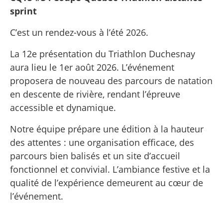
sprint
C’est un rendez-vous à l’été 2026.
La 12e présentation du Triathlon Duchesnay
aura lieu le 1er août 2026. L’événement
proposera de nouveau des parcours de natation
en descente de rivière, rendant l’épreuve
accessible et dynamique.
Notre équipe prépare une édition à la hauteur
des attentes : une organisation efficace, des
parcours bien balisés et un site d’accueil
fonctionnel et convivial. L’ambiance festive et la
qualité de l’expérience demeurent au cœur de
l’événement.