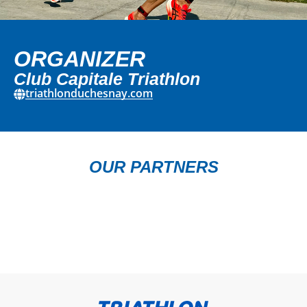
ORGANIZER
Club Capitale Triathlon
triathlonduchesnay.com
OUR PARTNERS