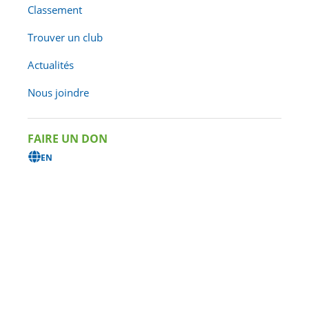
Classement
Trouver un club
Actualités
Nous joindre
FAIRE UN DON
EN