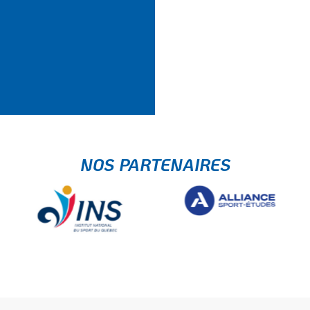
NOS PARTENAIRES