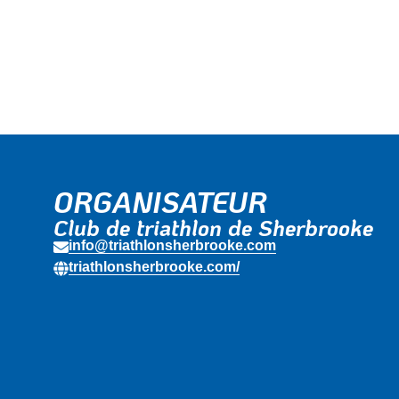
ORGANISATEUR
Club de triathlon de Sherbrooke
info@triathlonsherbrooke.com
triathlonsherbrooke.com/