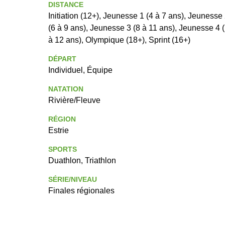
DISTANCE
Initiation (12+), Jeunesse 1 (4 à 7 ans), Jeunesse
(6 à 9 ans), Jeunesse 3 (8 à 11 ans), Jeunesse 4 
à 12 ans), Olympique (18+), Sprint (16+)
DÉPART
Individuel, Équipe
NATATION
Rivière/Fleuve
RÉGION
Estrie
SPORTS
Duathlon, Triathlon
SÉRIE/NIVEAU
Finales régionales