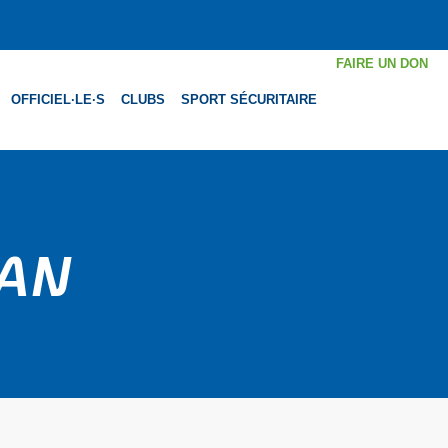
FAIRE UN DON
OFFICIEL·LE·S
CLUBS
SPORT SÉCURITAIRE
MAN